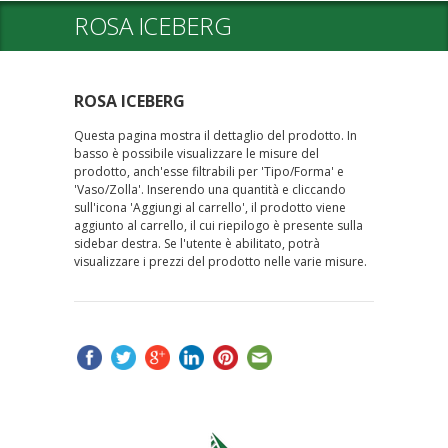
ROSA ICEBERG
ROSA ICEBERG
Questa pagina mostra il dettaglio del prodotto. In
basso è possibile visualizzare le misure del
prodotto, anch'esse filtrabili per 'Tipo/Forma' e
'Vaso/Zolla'. Inserendo una quantità e cliccando
sull'icona 'Aggiungi al carrello', il prodotto viene
aggiunto al carrello, il cui riepilogo è presente sulla
sidebar destra. Se l'utente è abilitato, potrà
visualizzare i prezzi del prodotto nelle varie misure.