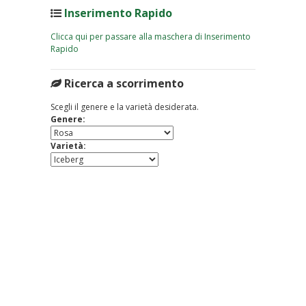
Inserimento Rapido
Clicca qui per passare alla maschera di Inserimento
Rapido
Ricerca a scorrimento
Scegli il genere e la varietà desiderata.
Genere:
Varietà: