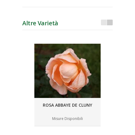
Altre Varietà
ROSA ABBAYE DE CLUNY
Misure Disponibili