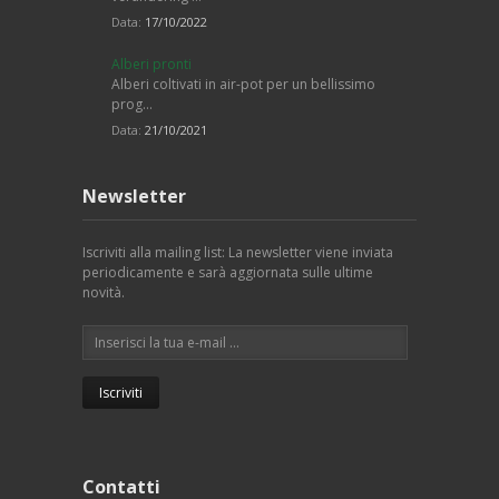
Data:
17/10/2022
Alberi pronti
Alberi coltivati in air-pot per un bellissimo
prog…
Data:
21/10/2021
Newsletter
Iscriviti alla mailing list: La newsletter viene inviata
periodicamente e sarà aggiornata sulle ultime
novità.
Contatti