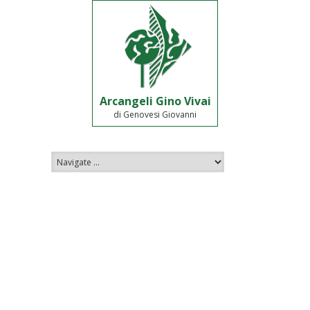
Arcangeli Gino Vivai
di Genovesi Giovanni