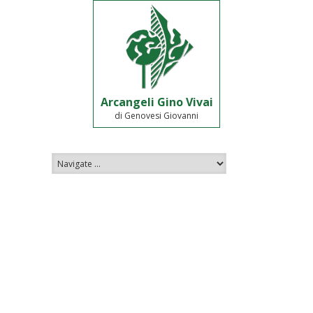
Arcangeli Gino Vivai
di Genovesi Giovanni