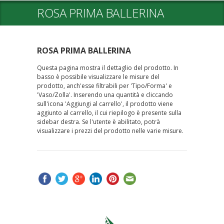
ROSA PRIMA BALLERINA
ROSA PRIMA BALLERINA
Questa pagina mostra il dettaglio del prodotto. In
basso è possibile visualizzare le misure del
prodotto, anch'esse filtrabili per 'Tipo/Forma' e
'Vaso/Zolla'. Inserendo una quantità e cliccando
sull'icona 'Aggiungi al carrello', il prodotto viene
aggiunto al carrello, il cui riepilogo è presente sulla
sidebar destra. Se l'utente è abilitato, potrà
visualizzare i prezzi del prodotto nelle varie misure.