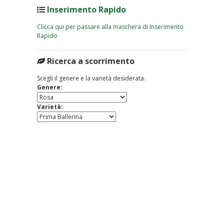
Inserimento Rapido
Clicca qui per passare alla maschera di Inserimento
Rapido
Ricerca a scorrimento
Scegli il genere e la varietà desiderata.
Genere:
Varietà: