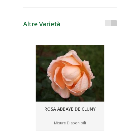
Altre Varietà
ROSA ABBAYE DE CLUNY
Misure Disponibili