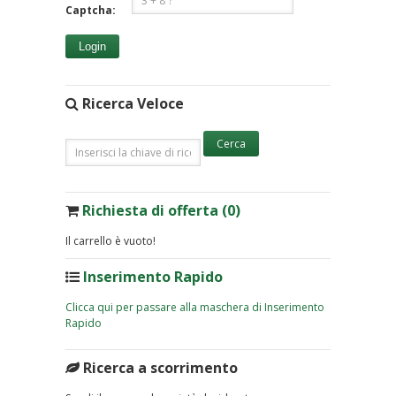
Captcha:
Login
Ricerca Veloce
Richiesta di offerta (0)
Il carrello è vuoto!
Inserimento Rapido
Clicca qui per passare alla maschera di Inserimento
Rapido
Ricerca a scorrimento