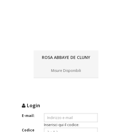
ROSA ABBAYE DE CLUNY
Misure Disponibili
Login
E-mail:
Inserisci qui il codice:
Codice