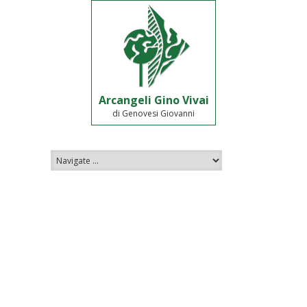
Arcangeli Gino Vivai
di Genovesi Giovanni