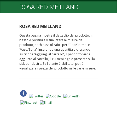
ROSA RED MEILLAND
ROSA RED MEILLAND
Questa pagina mostra il dettaglio del prodotto. In
basso è possibile visualizzare le misure del
prodotto, anch'esse filtrabili per 'Tipo/Forma' e
'Vaso/Zolla'. Inserendo una quantità e cliccando
sull'icona 'Aggiungi al carrello', il prodotto viene
aggiunto al carrello, il cui riepilogo è presente sulla
sidebar destra. Se l'utente è abilitato, potrà
visualizzare i prezzi del prodotto nelle varie misure.