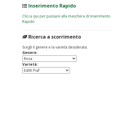
Inserimento Rapido
Clicca qui per passare alla maschera di Inserimento
Rapido
Ricerca a scorrimento
Scegli il genere e la varietà desiderata.
Genere:
Varietà: