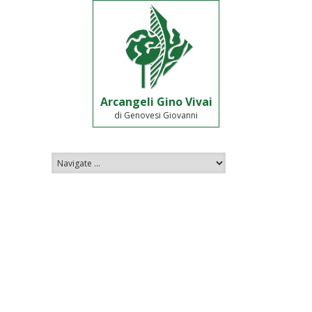
Arcangeli Gino Vivai
di Genovesi Giovanni