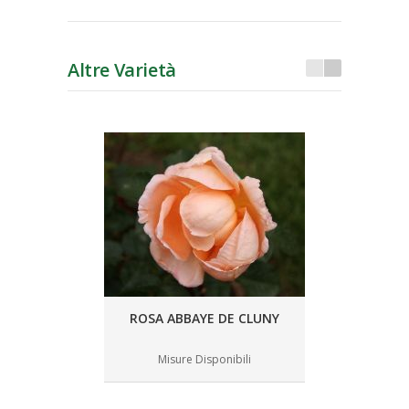
Altre Varietà
ROSA ABBAYE DE CLUNY
Misure Disponibili