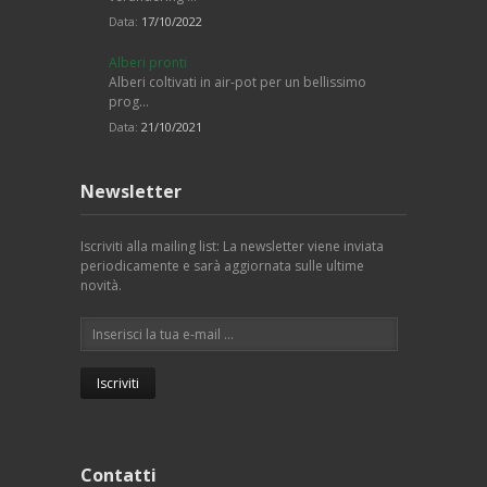
Data:
17/10/2022
Alberi pronti
Alberi coltivati in air-pot per un bellissimo
prog…
Data:
21/10/2021
Newsletter
Iscriviti alla mailing list: La newsletter viene inviata
periodicamente e sarà aggiornata sulle ultime
novità.
Contatti