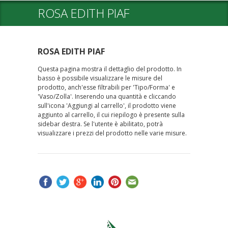
ROSA EDITH PIAF
ROSA EDITH PIAF
Questa pagina mostra il dettaglio del prodotto. In
basso è possibile visualizzare le misure del
prodotto, anch'esse filtrabili per 'Tipo/Forma' e
'Vaso/Zolla'. Inserendo una quantità e cliccando
sull'icona 'Aggiungi al carrello', il prodotto viene
aggiunto al carrello, il cui riepilogo è presente sulla
sidebar destra. Se l'utente è abilitato, potrà
visualizzare i prezzi del prodotto nelle varie misure.