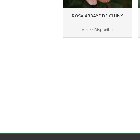
ROSA ABBAYE DE CLUNY
Misure Disponibili