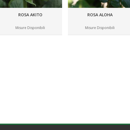
ROSA AKITO
ROSA ALOHA
Misure Disponibili
Misure Disponibili