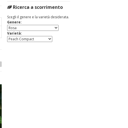
Ricerca a scorrimento
Scegli il genere e la varietà desiderata.
Genere:
Varietà: