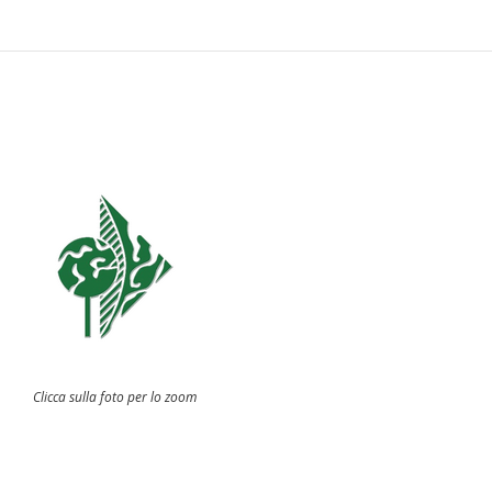
Clicca sulla foto per lo zoom