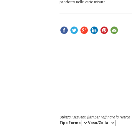
prodotto nelle varie misure.
Utilizza i seguenti filtri per raffinare la ricerca
Tipo Forma
Vaso/Zolla