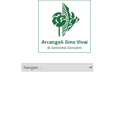
Arcangeli Gino Vivai
di Genovesi Giovanni