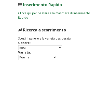
Inserimento Rapido
Clicca qui per passare alla maschera di Inserimento
Rapido
Ricerca a scorrimento
Scegli il genere e la varietà desiderata.
Genere:
Varietà: