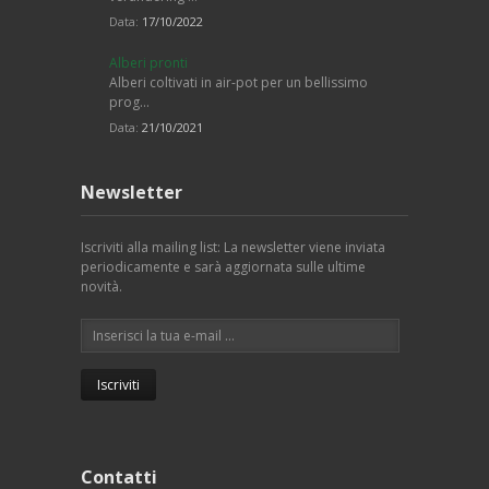
Data:
17/10/2022
Alberi pronti
Alberi coltivati in air-pot per un bellissimo
prog…
Data:
21/10/2021
Newsletter
Iscriviti alla mailing list: La newsletter viene inviata
periodicamente e sarà aggiornata sulle ultime
novità.
Contatti