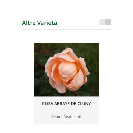
Altre Varietà
ROSA ABBAYE DE CLUNY
Misure Disponibili