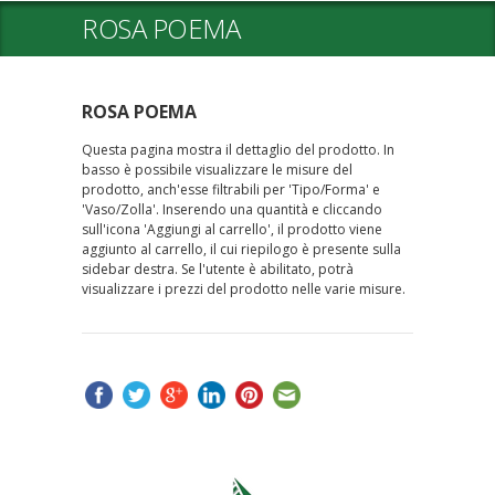
ROSA POEMA
ROSA POEMA
Questa pagina mostra il dettaglio del prodotto. In
basso è possibile visualizzare le misure del
prodotto, anch'esse filtrabili per 'Tipo/Forma' e
'Vaso/Zolla'. Inserendo una quantità e cliccando
sull'icona 'Aggiungi al carrello', il prodotto viene
aggiunto al carrello, il cui riepilogo è presente sulla
sidebar destra. Se l'utente è abilitato, potrà
visualizzare i prezzi del prodotto nelle varie misure.