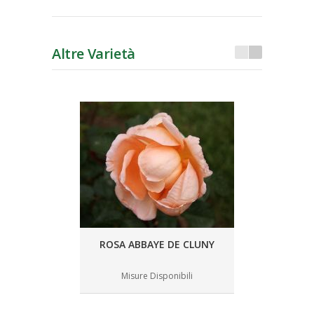
Altre Varietà
ROSA ABBAYE DE CLUNY
Misure Disponibili