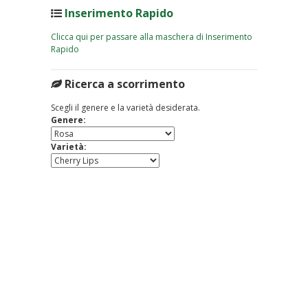
Inserimento Rapido
Clicca qui per passare alla maschera di Inserimento
Rapido
Ricerca a scorrimento
Scegli il genere e la varietà desiderata.
Genere:
Varietà: