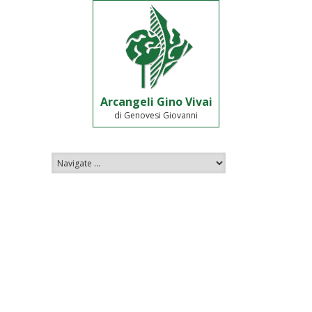
Arcangeli Gino Vivai
di Genovesi Giovanni