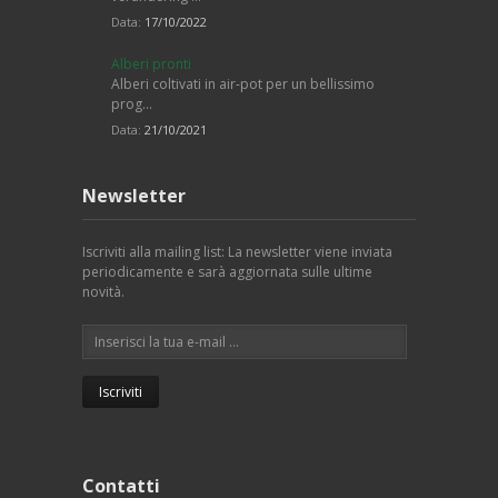
Data:
17/10/2022
Alberi pronti
Alberi coltivati in air-pot per un bellissimo
prog…
Data:
21/10/2021
Newsletter
Iscriviti alla mailing list: La newsletter viene inviata
periodicamente e sarà aggiornata sulle ultime
novità.
Contatti