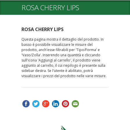
ROSA CHERRY LIPS
ROSA CHERRY LIPS
Questa pagina mostra il dettaglio del prodotto. In
basso è possibile visualizzare le misure del
prodotto, anch'esse filtrabili per 'Tipo/Forma' e
'Vaso/Zolla'. Inserendo una quantità e cliccando
sull'icona 'Aggiungi al carrello', il prodotto viene
aggiunto al carrello, il cui riepilogo è presente sulla
sidebar destra. Se l'utente è abilitato, potrà
visualizzare i prezzi del prodotto nelle varie misure.