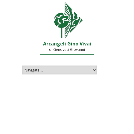
Arcangeli Gino Vivai
di Genovesi Giovanni