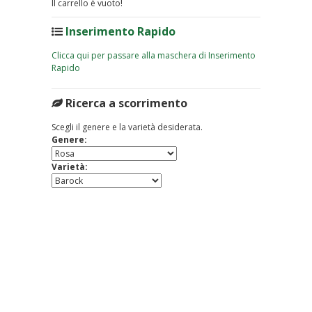
Il carrello è vuoto!
Inserimento Rapido
Clicca qui per passare alla maschera di Inserimento
Rapido
Ricerca a scorrimento
Scegli il genere e la varietà desiderata.
Genere:
Varietà: