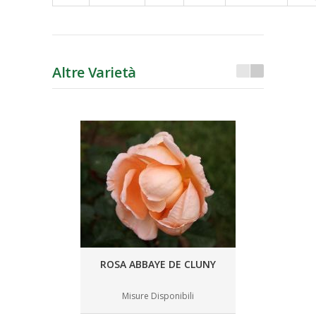
Altre Varietà
ROSA ABBAYE DE CLUNY
Misure Disponibili