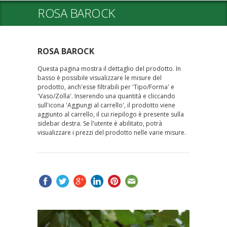
ROSA BAROCK
ROSA BAROCK
Questa pagina mostra il dettaglio del prodotto. In
basso è possibile visualizzare le misure del
prodotto, anch'esse filtrabili per 'Tipo/Forma' e
'Vaso/Zolla'. Inserendo una quantità e cliccando
sull'icona 'Aggiungi al carrello', il prodotto viene
aggiunto al carrello, il cui riepilogo è presente sulla
sidebar destra. Se l'utente è abilitato, potrà
visualizzare i prezzi del prodotto nelle varie misure.