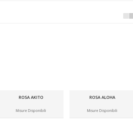
ROSA AKITO
ROSA ALOHA
Misure Disponibili
Misure Disponibili