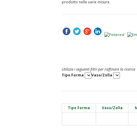
prodotto nelle varie misure.
Utilizza i seguenti filtri per raffinare la ricerca
Tipo Forma
Vaso/Zolla
Tipo Forma
Vaso/Zolla
M