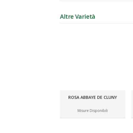
Altre Varietà
ROSA ABBAYE DE CLUNY
Misure Disponibili