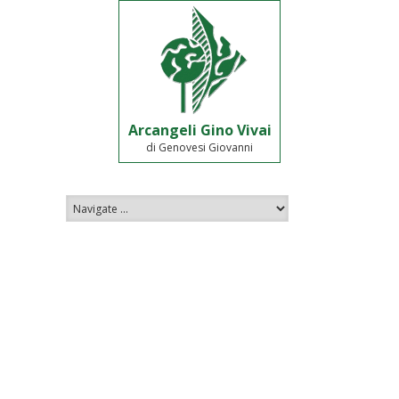
Arcangeli Gino Vivai
di Genovesi Giovanni