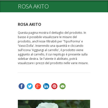
ROSA AKITO
ROSA AKITO
Questa pagina mostra il dettaglio del prodotto. In
basso è possibile visualizzare le misure del
prodotto, anch'esse filtrabili per 'Tipo/Forma' e
'Vaso/Zolla'. Inserendo una quantità e cliccando
sull'icona 'Aggiungi al carrello', il prodotto viene
aggiunto al carrello, il cui riepilogo è presente sulla
sidebar destra. Se l'utente è abilitato, potrà
visualizzare i prezzi del prodotto nelle varie misure.