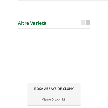
Altre Varietà
ROSA ABBAYE DE CLUNY
Misure Disponibili