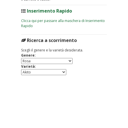
Inserimento Rapido
Clicca qui per passare alla maschera di Inserimento
Rapido
Ricerca a scorrimento
Scegli il genere e la varietà desiderata.
Genere:
Varietà: