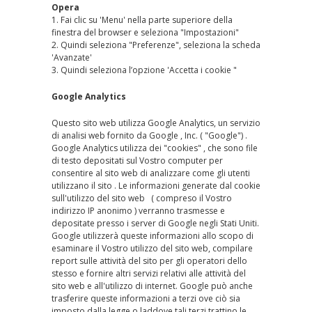
Opera
1. Fai clic su 'Menu' nella parte superiore della
finestra del browser e seleziona "Impostazioni"
2. Quindi seleziona "Preferenze", seleziona la scheda
'Avanzate'
3. Quindi seleziona l’opzione 'Accetta i cookie "
Google Analytics
Questo sito web utilizza Google Analytics, un servizio
di analisi web fornito da Google , Inc. ( "Google") .
Google Analytics utilizza dei "cookies" , che sono file
di testo depositati sul Vostro computer per
consentire al sito web di analizzare come gli utenti
utilizzano il sito . Le informazioni generate dal cookie
sull'utilizzo del sito web ( compreso il Vostro
indirizzo IP anonimo ) verranno trasmesse e
depositate presso i server di Google negli Stati Uniti.
Google utilizzerà queste informazioni allo scopo di
esaminare il Vostro utilizzo del sito web, compilare
report sulle attività del sito per gli operatori dello
stesso e fornire altri servizi relativi alle attività del
sito web e all'utilizzo di internet. Google può anche
trasferire queste informazioni a terzi ove ciò sia
imposto dalla legge o laddove tali terzi trattino le