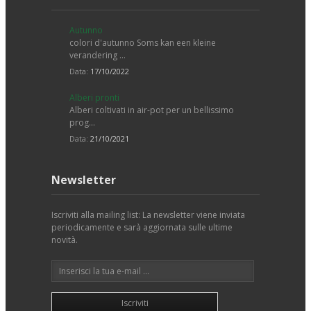
Autunno
colori d'autunno Soms kan een kleine
verandering …
Data:
17/10/2022
Alberi pronti
Alberi coltivati in air-pot per un bellissimo
prog…
Data:
21/10/2021
Newsletter
Iscriviti alla mailing list: La newsletter viene inviata
periodicamente e sarà aggiornata sulle ultime
novità.