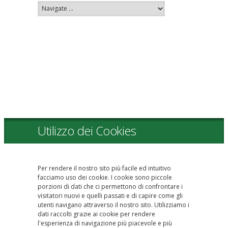
Utilizzo dei Cookies
Per rendere il nostro sito più facile ed intuitivo
facciamo uso dei cookie. I cookie sono piccole
porzioni di dati che ci permettono di confrontare i
visitatori nuovi e quelli passati e di capire come gli
utenti navigano attraverso il nostro sito. Utilizziamo i
dati raccolti grazie ai cookie per rendere
l'esperienza di navigazione più piacevole e più