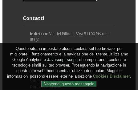
Contatti
Indirizzo:
Via del Pillone, 89/a 51100 Pistoia -
(Italy)
Questo sito ha impostato alcuni cookies sul tuo browser per
Telefono:
+39.0573.380418 - +39.0573.381269
migliorare il funzionamento e la navigazione dell'utente.Utilizziamo
E-mail:
info@arcangeligino.it
Google Analytics e Javascript script, che impostano i cookies e
tecnologie simili sul tuo browser. Proseguendo la navigazione in
Orari Ufficio:
questo sito web, acconsenti all'utilizzo dei cookie. Maggiori
Lunedì-Venerdì: 08:00/12:00 - 13:30/18:00
informazioni possono essere lette nella sezione
Cookies Disclaimer
.
Sabato: 08:00/12:00
Domenica: Chiuso
Copyright © 2016 - Arcangeli Gino - Vivai Azienda
Agricola - di Genovesi Giovanni - Via del Pillone, 89/a
51100 Pistoia - (Italy) - P.IVA: 00824540470
WEB by
IGM Studio
.