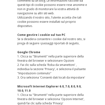
commenti su un blog. Le informazioni raccolte da
questi tipi di cookie possono essere rese anonime e
non in grado di monitorare la vostra attività di
navigazione su altri siti web.
Utilizzando il nostro sito, l'utente accetta che tali
cookie possono essere installati sul proprio
dispositivo.
Come gestire i cookie sul tuo PC
Se si desidera consentire i cookie dal nostro sito, si
prega di seguire i passaggi riportati di seguito,
Google Chrome
1. Clicca su "Strumenti" nella parte superiore della
finestra del browser e selezionare Opzioni
2. Fai clic sulla scheda 'Roba da smanettoni' ,
individua la sezione 'Privacy', e seleziona il pulsante
"Impostazioni contenuto"
3. Ora seleziona 'Consenti dati locali da impostare'
Microsoft Internet Explorer 6.0, 7.0, 8.0, 9.0,
10.0, 11.0
1. Clicca su "Strumenti" nella parte superiore della
finestra del browser e seleziona 'Opzioni Internet',
quindi fai clic sulla scheda 'Privacy'