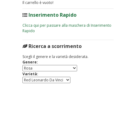
Il carrello è vuoto!
Inserimento Rapido
Clicca qui per passare alla maschera di Inserimento
Rapido
Ricerca a scorrimento
Scegli il genere e la varietà desiderata.
Genere:
Varietà: