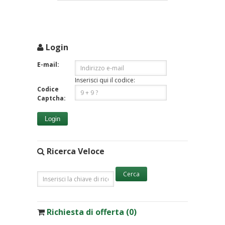
Login
E-mail:
Inserisci qui il codice:
Codice
Captcha:
Login
Ricerca Veloce
Richiesta di offerta (0)