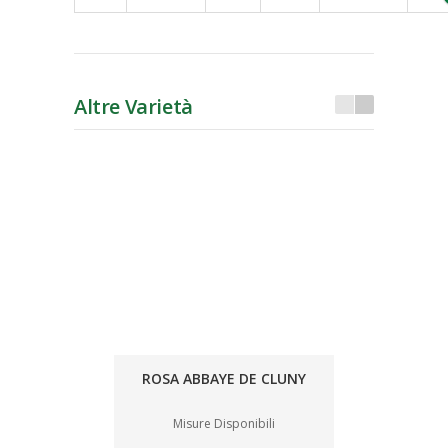
Altre Varietà
ROSA ABBAYE DE CLUNY
Misure Disponibili