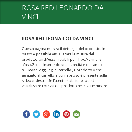
ROSA RED LEONARDO DA
VINCI
ROSA RED LEONARDO DA VINCI
Questa pagina mostra il dettaglio del prodotto. In
basso è possibile visualizzare le misure del
prodotto, anch'esse filtrabili per 'Tipo/Forma' e
'Vaso/Zolla'. Inserendo una quantità e cliccando
sull'icona 'Aggiungi al carrello', il prodotto viene
aggiunto al carrello, il cui riepilogo è presente sulla
sidebar destra. Se l'utente è abilitato, potrà
visualizzare i prezzi del prodotto nelle varie misure.