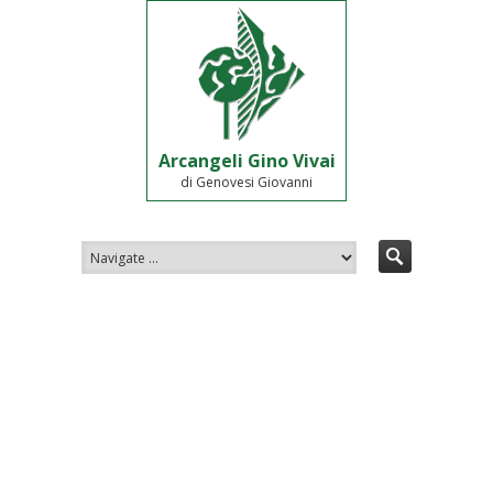
Arcangeli Gino Vivai
di Genovesi Giovanni