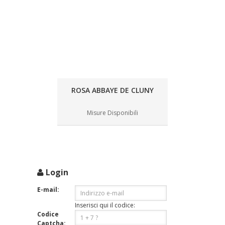
ROSA ABBAYE DE CLUNY
Misure Disponibili
Login
E-mail:
Inserisci qui il codice:
Codice
Captcha: