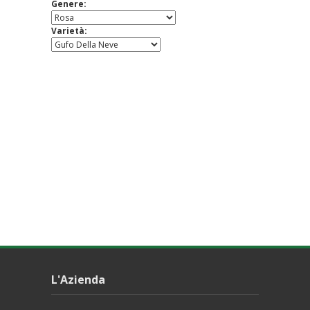
Genere:
Varietà:
L'Azienda