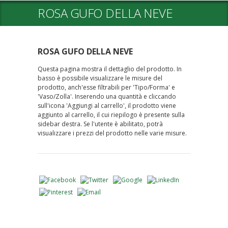
ROSA GUFO DELLA NEVE
ROSA GUFO DELLA NEVE
Questa pagina mostra il dettaglio del prodotto. In
basso è possibile visualizzare le misure del
prodotto, anch'esse filtrabili per 'Tipo/Forma' e
'Vaso/Zolla'. Inserendo una quantità e cliccando
sull'icona 'Aggiungi al carrello', il prodotto viene
aggiunto al carrello, il cui riepilogo è presente sulla
sidebar destra. Se l'utente è abilitato, potrà
visualizzare i prezzi del prodotto nelle varie misure.