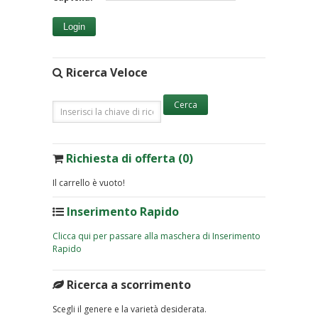
Login
Ricerca Veloce
Richiesta di offerta (0)
Il carrello è vuoto!
Inserimento Rapido
Clicca qui per passare alla maschera di Inserimento
Rapido
Ricerca a scorrimento
Scegli il genere e la varietà desiderata.