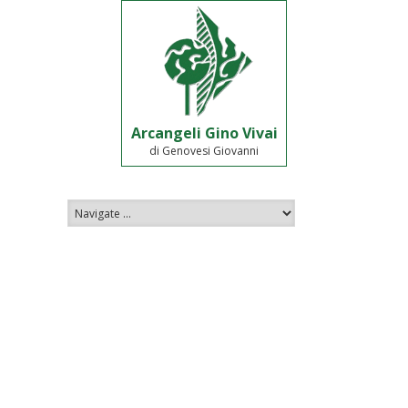
Arcangeli Gino Vivai
di Genovesi Giovanni