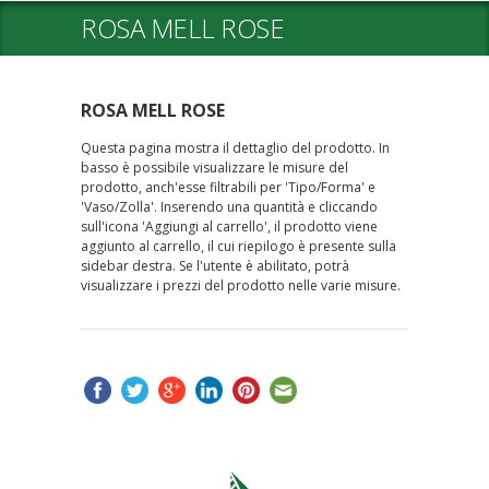
ROSA MELL ROSE
ROSA MELL ROSE
Questa pagina mostra il dettaglio del prodotto. In
basso è possibile visualizzare le misure del
prodotto, anch'esse filtrabili per 'Tipo/Forma' e
'Vaso/Zolla'. Inserendo una quantità e cliccando
sull'icona 'Aggiungi al carrello', il prodotto viene
aggiunto al carrello, il cui riepilogo è presente sulla
sidebar destra. Se l'utente è abilitato, potrà
visualizzare i prezzi del prodotto nelle varie misure.