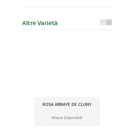
Altre Varietà
ROSA ABBAYE DE CLUNY
Misure Disponibili