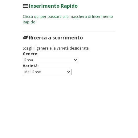
Inserimento Rapido
Clicca qui per passare alla maschera di Inserimento
Rapido
Ricerca a scorrimento
Scegli il genere e la varietà desiderata.
Genere:
Varietà: