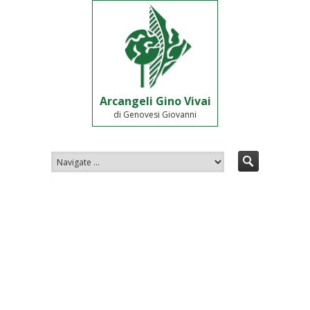
Arcangeli Gino Vivai
di Genovesi Giovanni