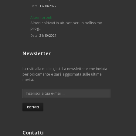
Data:
17/10/2022
Alberi pronti
Alberi coltivati in air-pot per un bellissimo
prog…
Data:
21/10/2021
Newsletter
Iscriviti alla mailing list: La newsletter viene inviata
periodicamente e sarà aggiornata sulle ultime
novità.
Contatti