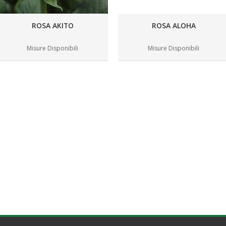
ROSA AKITO
ROSA ALOHA
Misure Disponibili
Misure Disponibili