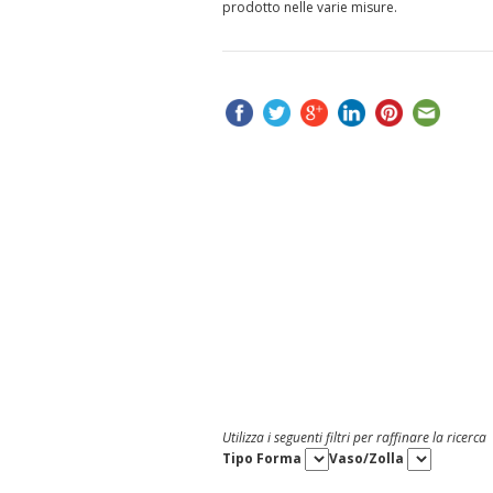
prodotto nelle varie misure.
Utilizza i seguenti filtri per raffinare la ricerca
Tipo Forma
Vaso/Zolla