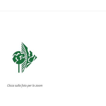
Clicca sulla foto per lo zoom