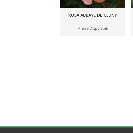
ROSA ABBAYE DE CLUNY
Misure Disponibili