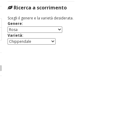
Ricerca a scorrimento
Scegli il genere e la varietà desiderata.
Genere:
Varietà: