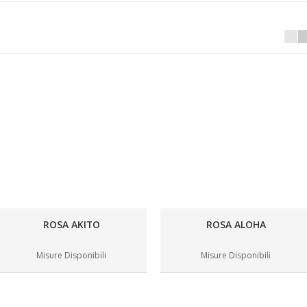
ROSA AKITO
ROSA ALOHA
Misure Disponibili
Misure Disponibili