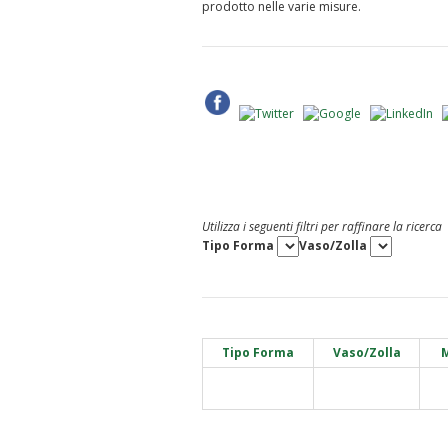
prodotto nelle varie misure.
Utilizza i seguenti filtri per raffinare la ricerca
Tipo Forma
Vaso/Zolla
Tipo Forma
Vaso/Zolla
M