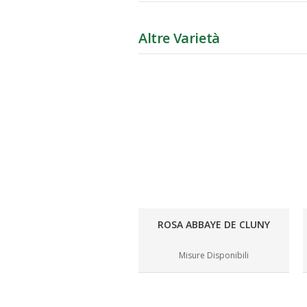
Altre Varietà
ROSA ABBAYE DE CLUNY
Misure Disponibili