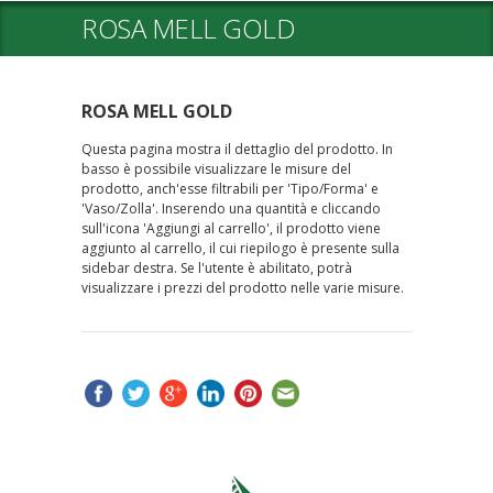
ROSA MELL GOLD
ROSA MELL GOLD
Questa pagina mostra il dettaglio del prodotto. In
basso è possibile visualizzare le misure del
prodotto, anch'esse filtrabili per 'Tipo/Forma' e
'Vaso/Zolla'. Inserendo una quantità e cliccando
sull'icona 'Aggiungi al carrello', il prodotto viene
aggiunto al carrello, il cui riepilogo è presente sulla
sidebar destra. Se l'utente è abilitato, potrà
visualizzare i prezzi del prodotto nelle varie misure.