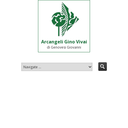
Arcangeli Gino Vivai
di Genovesi Giovanni