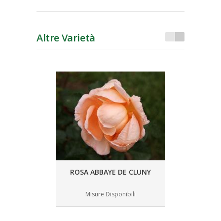
Altre Varietà
ROSA ABBAYE DE CLUNY
Misure Disponibili