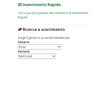
Inserimento Rapido
Clicca qui per passare alla maschera di Inserimento
Rapido
Ricerca a scorrimento
Scegli il genere e la varietà desiderata.
Genere:
Varietà: