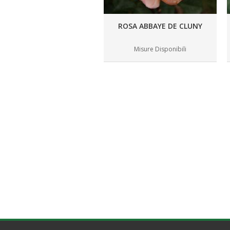
ROSA ABBAYE DE CLUNY
Misure Disponibili