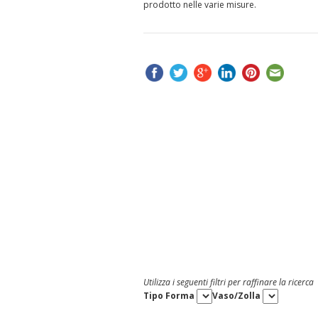
prodotto nelle varie misure.
Utilizza i seguenti filtri per raffinare la ricerca
Tipo Forma
Vaso/Zolla