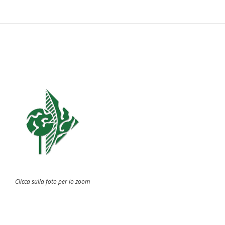
Clicca sulla foto per lo zoom