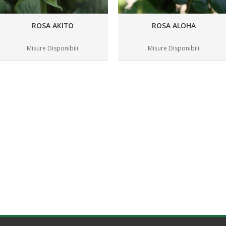
ROSA AKITO
ROSA ALOHA
Misure Disponibili
Misure Disponibili