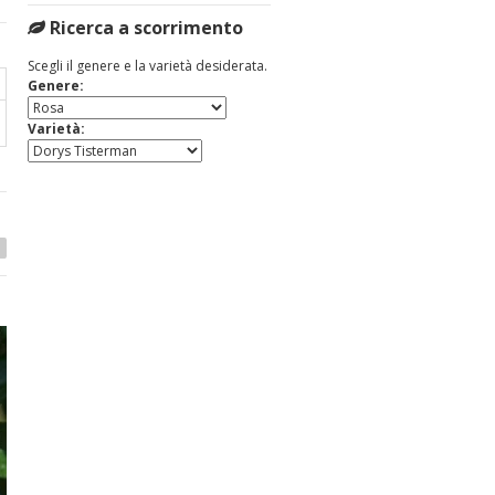
Ricerca a scorrimento
Scegli il genere e la varietà desiderata.
Genere:
Varietà: