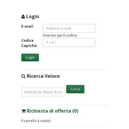
Login
E-mail:
Inserisci qui il codice:
Codice
Captcha:
Login
Ricerca Veloce
Richiesta di offerta (0)
Il carrello è vuoto!