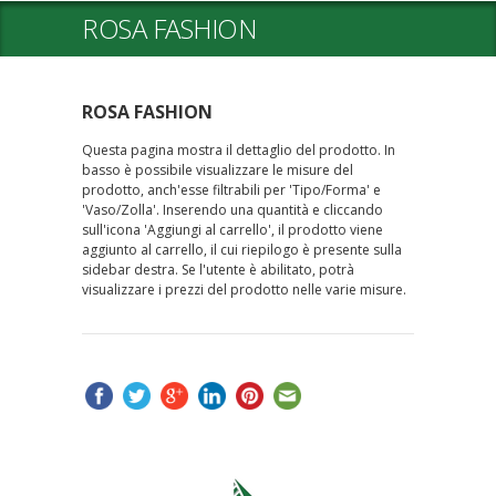
ROSA FASHION
ROSA FASHION
Questa pagina mostra il dettaglio del prodotto. In
basso è possibile visualizzare le misure del
prodotto, anch'esse filtrabili per 'Tipo/Forma' e
'Vaso/Zolla'. Inserendo una quantità e cliccando
sull'icona 'Aggiungi al carrello', il prodotto viene
aggiunto al carrello, il cui riepilogo è presente sulla
sidebar destra. Se l'utente è abilitato, potrà
visualizzare i prezzi del prodotto nelle varie misure.