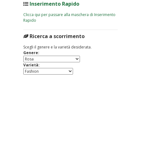
Inserimento Rapido
Clicca qui per passare alla maschera di Inserimento
Rapido
Ricerca a scorrimento
Scegli il genere e la varietà desiderata.
Genere:
Varietà: