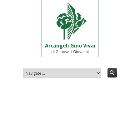
Arcangeli Gino Vivai
di Genovesi Giovanni