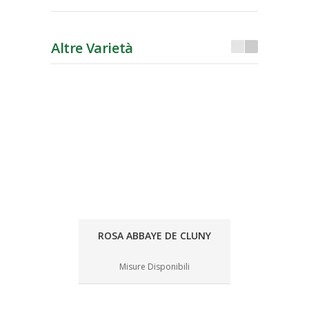
Altre Varietà
ROSA ABBAYE DE CLUNY
Misure Disponibili