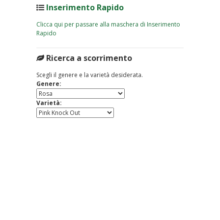
Inserimento Rapido
Clicca qui per passare alla maschera di Inserimento
Rapido
Ricerca a scorrimento
Scegli il genere e la varietà desiderata.
Genere:
Varietà: