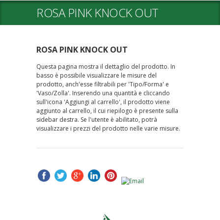
ROSA PINK KNOCK OUT
ROSA PINK KNOCK OUT
Questa pagina mostra il dettaglio del prodotto. In
basso è possibile visualizzare le misure del
prodotto, anch'esse filtrabili per 'Tipo/Forma' e
'Vaso/Zolla'. Inserendo una quantità e cliccando
sull'icona 'Aggiungi al carrello', il prodotto viene
aggiunto al carrello, il cui riepilogo è presente sulla
sidebar destra. Se l'utente è abilitato, potrà
visualizzare i prezzi del prodotto nelle varie misure.