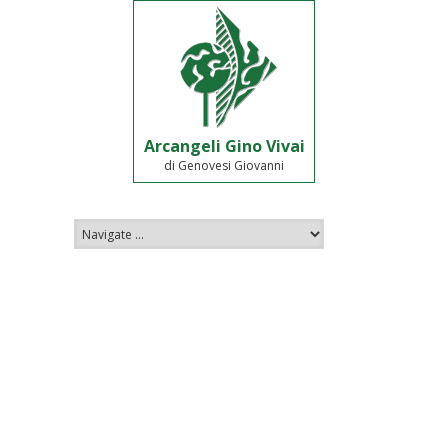
Arcangeli Gino Vivai
di Genovesi Giovanni