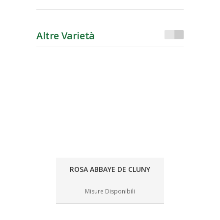
Altre Varietà
ROSA ABBAYE DE CLUNY
Misure Disponibili