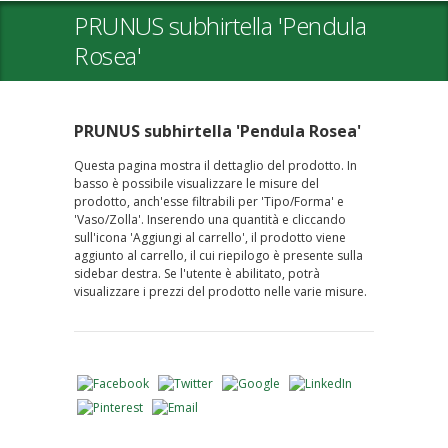
PRUNUS subhirtella 'Pendula
Rosea'
PRUNUS subhirtella 'Pendula Rosea'
Questa pagina mostra il dettaglio del prodotto. In
basso è possibile visualizzare le misure del
prodotto, anch'esse filtrabili per 'Tipo/Forma' e
'Vaso/Zolla'. Inserendo una quantità e cliccando
sull'icona 'Aggiungi al carrello', il prodotto viene
aggiunto al carrello, il cui riepilogo è presente sulla
sidebar destra. Se l'utente è abilitato, potrà
visualizzare i prezzi del prodotto nelle varie misure.