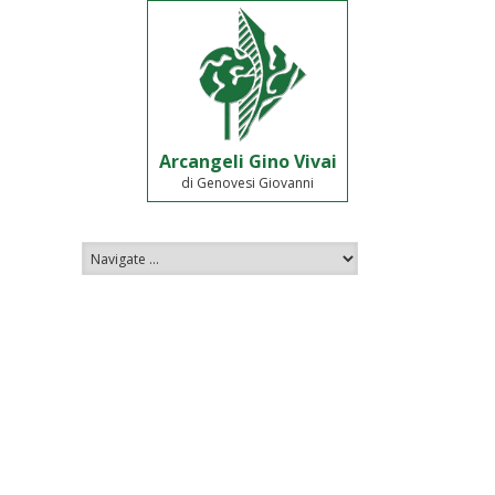
Arcangeli Gino Vivai
di Genovesi Giovanni