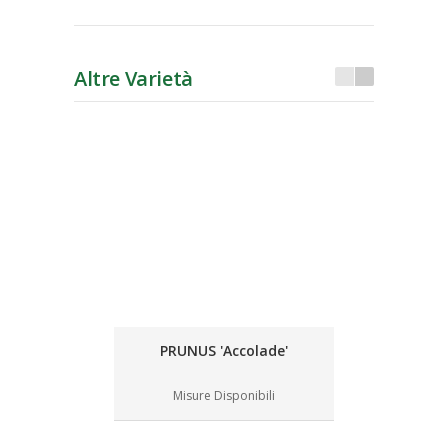
Altre Varietà
PRUNUS 'Accolade'
Misure Disponibili