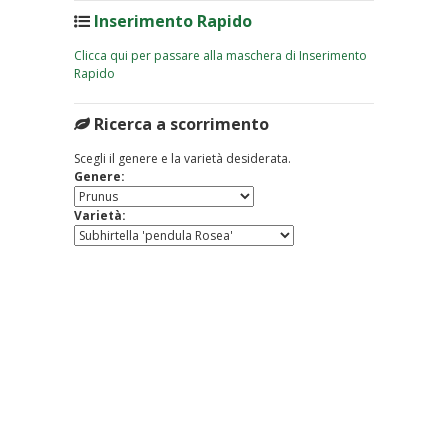
Inserimento Rapido
Clicca qui per passare alla maschera di Inserimento
Rapido
Ricerca a scorrimento
Scegli il genere e la varietà desiderata.
Genere:
Varietà: