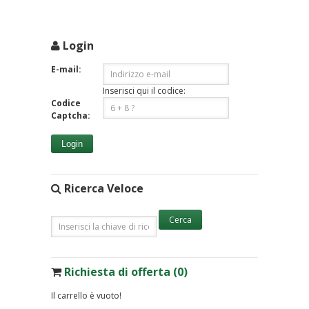
Login
E-mail:
Inserisci qui il codice:
Codice
Captcha:
Login
Ricerca Veloce
Richiesta di offerta (0)
Il carrello è vuoto!