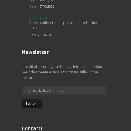
Data:
17/10/2022
Alberi pronti
Alberi coltivati in air-pot per un bellissimo
prog…
Data:
21/10/2021
Newsletter
Iscriviti alla mailing list: La newsletter viene inviata
periodicamente e sarà aggiornata sulle ultime
novità.
Contatti