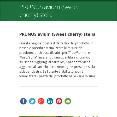
PRUNUS avium (Sweet
cherry) stella
PRUNUS avium (Sweet cherry) stella
Questa pagina mostra il dettaglio del prodotto. In
basso è possibile visualizzare le misure del
prodotto, anch'esse filtrabili per 'Tipo/Forma' e
'Vaso/Zolla'. Inserendo una quantità e cliccando
sull'icona 'Aggiungi al carrello', il prodotto viene
aggiunto al carrello, il cui riepilogo è presente sulla
sidebar destra. Se l'utente è abilitato, potrà
visualizzare i prezzi del prodotto nelle varie misure.