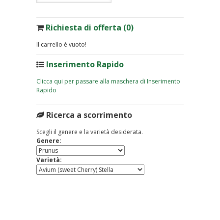
Richiesta di offerta (0)
Il carrello è vuoto!
Inserimento Rapido
Clicca qui per passare alla maschera di Inserimento
Rapido
Ricerca a scorrimento
Scegli il genere e la varietà desiderata.
Genere:
Varietà: