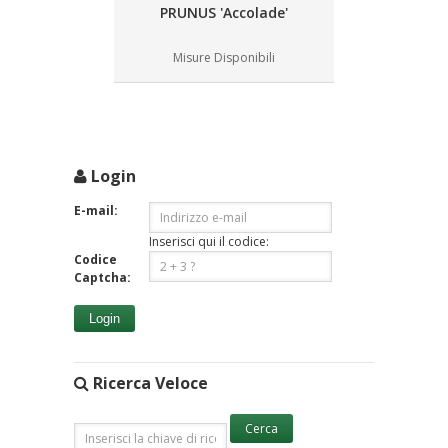
PRUNUS 'Accolade'
Misure Disponibili
Login
E-mail:
Inserisci qui il codice:
Codice
Captcha:
Login
Ricerca Veloce