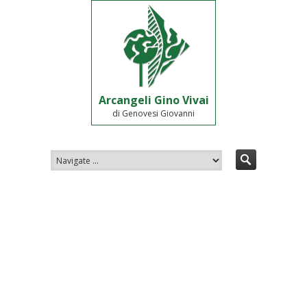
Arcangeli Gino Vivai
di Genovesi Giovanni