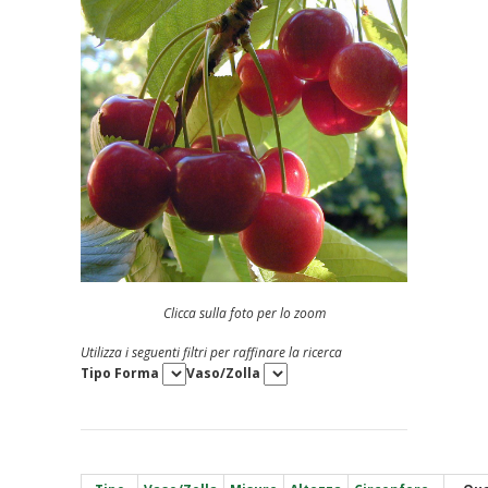
Clicca sulla foto per lo zoom
Utilizza i seguenti filtri per raffinare la ricerca
Tipo Forma
Vaso/Zolla