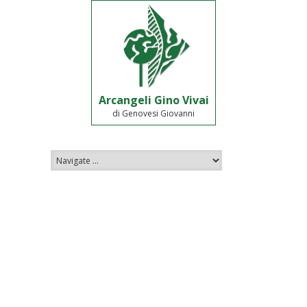
Arcangeli Gino Vivai
di Genovesi Giovanni