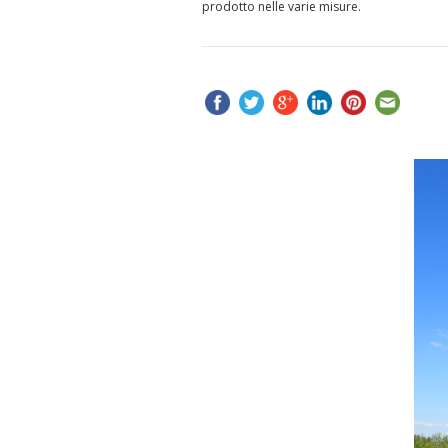
prodotto nelle varie misure.