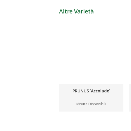
Altre Varietà
PRUNUS 'Accolade'
Misure Disponibili