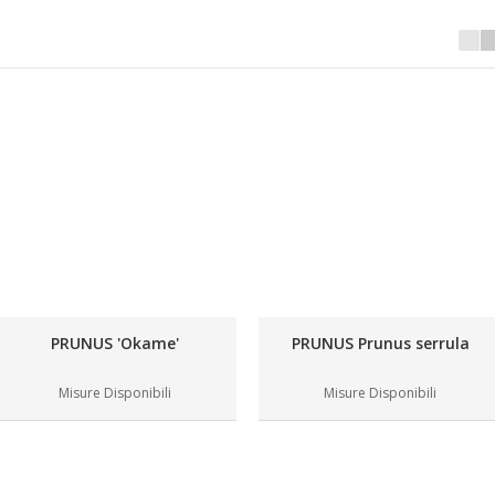
PRUNUS 'Okame'
PRUNUS Prunus serrula
Misure Disponibili
Misure Disponibili