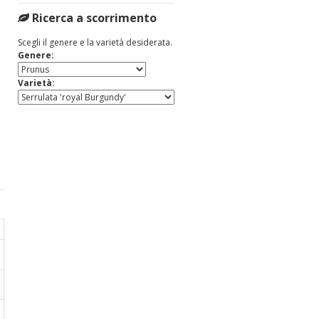
Ricerca a scorrimento
Scegli il genere e la varietà desiderata.
Genere:
Varietà: