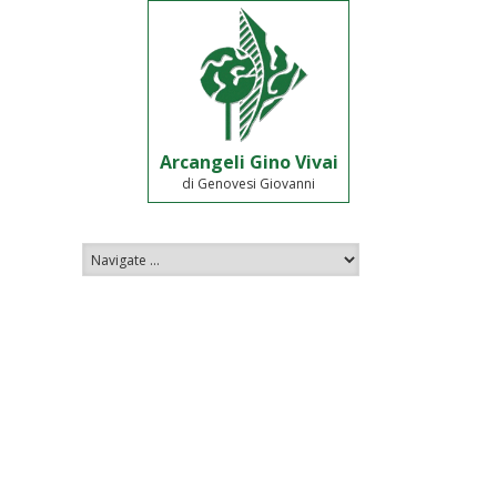
Arcangeli Gino Vivai
di Genovesi Giovanni