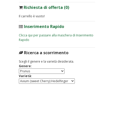
Richiesta di offerta (0)
Il carrello è vuoto!
Inserimento Rapido
Clicca qui per passare alla maschera di Inserimento
Rapido
Ricerca a scorrimento
Scegli il genere e la varietà desiderata.
Genere:
Varietà: