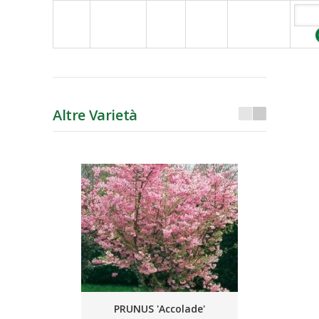
Altre Varietà
PRUNUS 'Accolade'