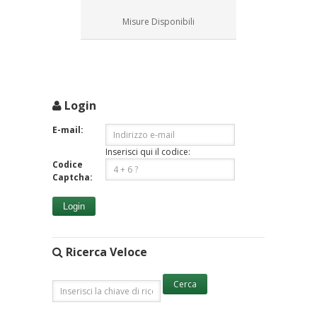
Misure Disponibili
Login
E-mail:
Inserisci qui il codice:
Codice
Captcha:
Login
Ricerca Veloce