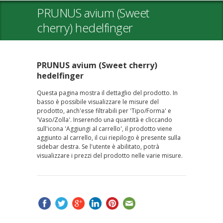
PRUNUS avium (Sweet
cherry) hedelfinger
PRUNUS avium (Sweet cherry)
hedelfinger
Questa pagina mostra il dettaglio del prodotto. In
basso è possibile visualizzare le misure del
prodotto, anch'esse filtrabili per 'Tipo/Forma' e
'Vaso/Zolla'. Inserendo una quantità e cliccando
sull'icona 'Aggiungi al carrello', il prodotto viene
aggiunto al carrello, il cui riepilogo è presente sulla
sidebar destra. Se l'utente è abilitato, potrà
visualizzare i prezzi del prodotto nelle varie misure.