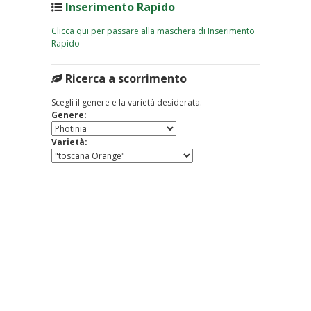
Inserimento Rapido
Clicca qui per passare alla maschera di Inserimento
Rapido
Ricerca a scorrimento
Scegli il genere e la varietà desiderata.
Genere:
Varietà: