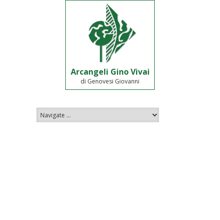
Arcangeli Gino Vivai
di Genovesi Giovanni