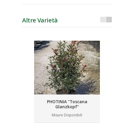
Altre Varietà
PHOTINIA "Toscana
Glanzkopf"
Misure Disponibili