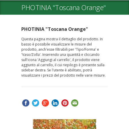
PHOTINIA "Toscana Orange"
PHOTINIA "Toscana Orange"
Questa pagina mostra il dettaglio del prodotto. In
basso è possibile visualizzare le misure del
prodotto, anch'esse filtrabili per 'Tipo/Forma' e
'Vaso/Zolla'. Inserendo una quantità e cliccando
sull'icona 'Aggiungi al carrello', il prodotto viene
aggiunto al carrello, il cui riepilogo è presente sulla
sidebar destra. Se l'utente è abilitato, potrà
visualizzare i prezzi del prodotto nelle varie misure.