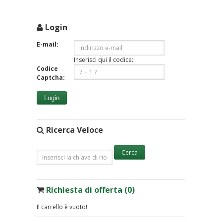
Login
E-mail:
Inserisci qui il codice:
Codice
Captcha:
Login
Ricerca Veloce
Richiesta di offerta (0)
Il carrello è vuoto!