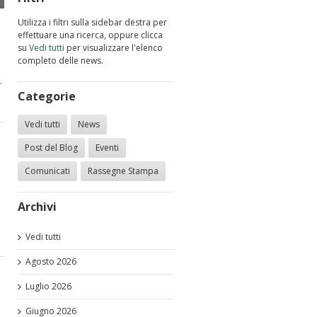
Utilizza i filtri sulla sidebar destra per
effettuare una ricerca, oppure clicca
su
Vedi tutti
per visualizzare l'elenco
completo delle news.
…
Categorie
Vedi tutti
News
Post del Blog
Eventi
Comunicati
Rassegne Stampa
Archivi
Vedi tutti
Agosto 2026
Luglio 2026
Giugno 2026