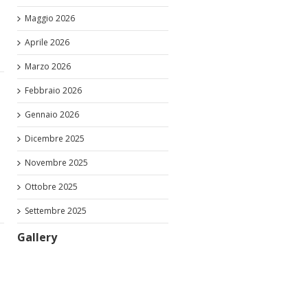
Maggio 2026
Aprile 2026
Marzo 2026
Febbraio 2026
Gennaio 2026
Dicembre 2025
Novembre 2025
Ottobre 2025
Settembre 2025
Gallery