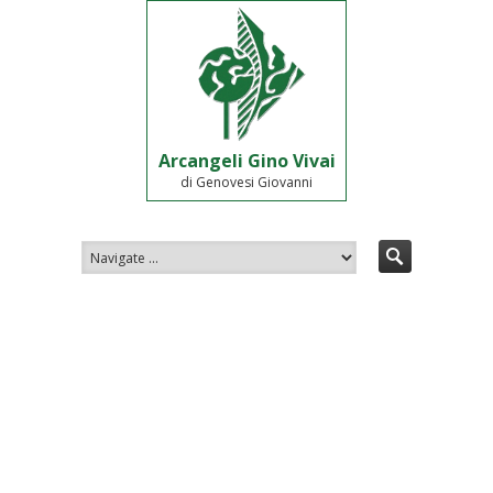
Arcangeli Gino Vivai
di Genovesi Giovanni