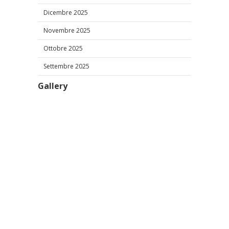
Dicembre 2025
Novembre 2025
Ottobre 2025
Settembre 2025
Gallery