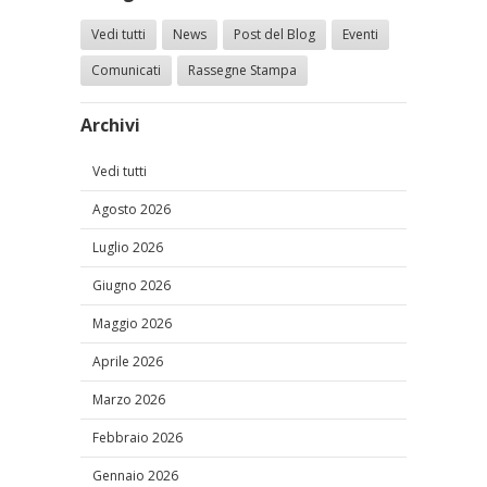
Vedi tutti
News
Post del Blog
Eventi
Comunicati
Rassegne Stampa
Archivi
Vedi tutti
Agosto 2026
Luglio 2026
Giugno 2026
Maggio 2026
Aprile 2026
Marzo 2026
Febbraio 2026
Gennaio 2026